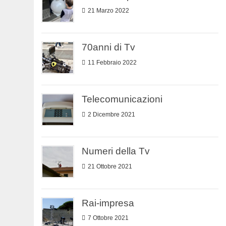
21 Marzo 2022
70anni di Tv
11 Febbraio 2022
Telecomunicazioni
2 Dicembre 2021
Numeri della Tv
21 Ottobre 2021
Rai-impresa
7 Ottobre 2021