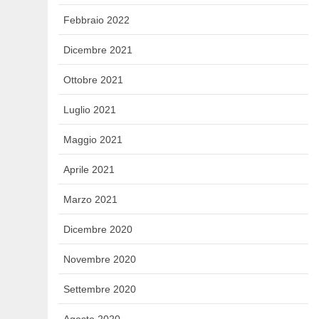
Febbraio 2022
Dicembre 2021
Ottobre 2021
Luglio 2021
Maggio 2021
Aprile 2021
Marzo 2021
Dicembre 2020
Novembre 2020
Settembre 2020
Agosto 2020