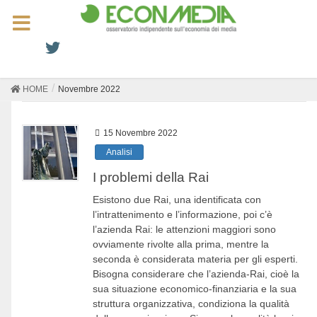
HOME
Novembre 2022
15 Novembre 2022
Analisi
I problemi della Rai
Esistono due Rai, una identificata con
l’intrattenimento e l’informazione, poi c’è
l’azienda Rai: le attenzioni maggiori sono
ovviamente rivolte alla prima, mentre la
seconda è considerata materia per gli esperti.
Bisogna considerare che l’azienda-Rai, cioè la
sua situazione economico-finanziaria e la sua
struttura organizzativa, condiziona la qualità