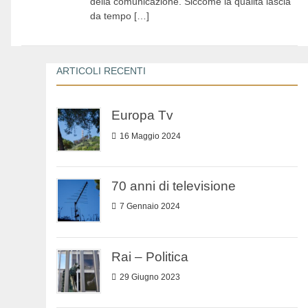
della comunicazione. Siccome la qualità lascia
da tempo […]
ARTICOLI RECENTI
Europa Tv
16 Maggio 2024
70 anni di televisione
7 Gennaio 2024
Rai – Politica
29 Giugno 2023