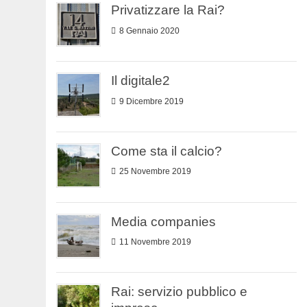
Privatizzare la Rai?
8 Gennaio 2020
Il digitale2
9 Dicembre 2019
Come sta il calcio?
25 Novembre 2019
Media companies
11 Novembre 2019
Rai: servizio pubblico e