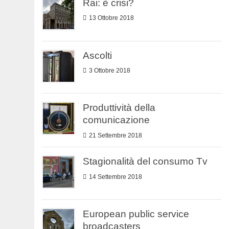
Rai: è crisi?
13 Ottobre 2018
Ascolti
3 Ottobre 2018
Produttività della
comunicazione
21 Settembre 2018
Stagionalità del consumo Tv
14 Settembre 2018
European public service
broadcasters