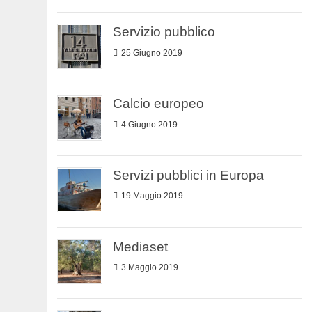
Servizio pubblico
25 Giugno 2019
Calcio europeo
4 Giugno 2019
Servizi pubblici in Europa
19 Maggio 2019
Mediaset
3 Maggio 2019