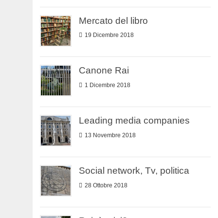
Mercato del libro
19 Dicembre 2018
Canone Rai
1 Dicembre 2018
Leading media companies
13 Novembre 2018
Social network, Tv, politica
28 Ottobre 2018