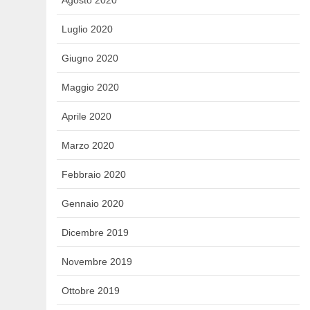
Luglio 2020
Giugno 2020
Maggio 2020
Aprile 2020
Marzo 2020
Febbraio 2020
Gennaio 2020
Dicembre 2019
Novembre 2019
Ottobre 2019