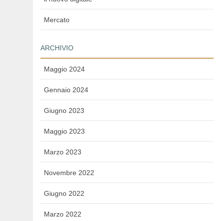
Mercato
ARCHIVIO
Maggio 2024
Gennaio 2024
Giugno 2023
Maggio 2023
Marzo 2023
Novembre 2022
Giugno 2022
Marzo 2022