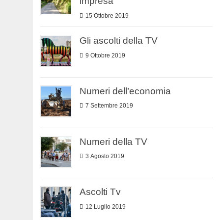
impresa
15 Ottobre 2019
Gli ascolti della TV
9 Ottobre 2019
Numeri dell’economia
7 Settembre 2019
Numeri della TV
3 Agosto 2019
Ascolti Tv
12 Luglio 2019