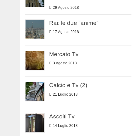
29 Agosto 2018
Rai: le due “anime”
17 Agosto 2018
Mercato Tv
3 Agosto 2018
Calcio e Tv (2)
21 Luglio 2018
Ascolti Tv
14 Luglio 2018