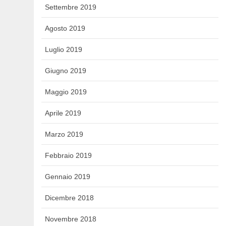
Settembre 2019
Agosto 2019
Luglio 2019
Giugno 2019
Maggio 2019
Aprile 2019
Marzo 2019
Febbraio 2019
Gennaio 2019
Dicembre 2018
Novembre 2018