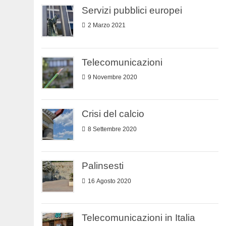
Servizi pubblici europei
2 Marzo 2021
Telecomunicazioni
9 Novembre 2020
Crisi del calcio
8 Settembre 2020
Palinsesti
16 Agosto 2020
Telecomunicazioni in Italia