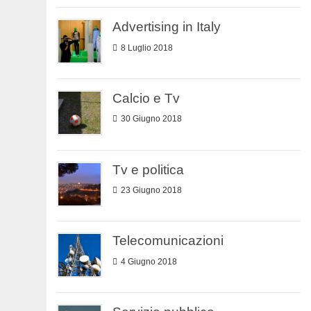
Advertising in Italy
8 Luglio 2018
Calcio e Tv
30 Giugno 2018
Tv e politica
23 Giugno 2018
Telecomunicazioni
4 Giugno 2018