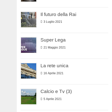
Il futuro della Rai
3 Luglio 2021
Super Lega
21 Maggio 2021
La rete unica
16 Aprile 2021
Calcio e Tv (3)
5 Aprile 2021