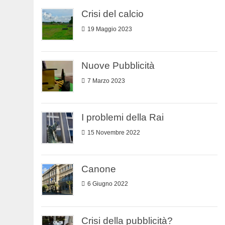
Crisi del calcio
19 Maggio 2023
Nuove Pubblicità
7 Marzo 2023
I problemi della Rai
15 Novembre 2022
Canone
6 Giugno 2022
Crisi della pubblicità?