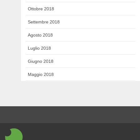
Ottobre 2018
Settembre 2018
Agosto 2018
Luglio 2018
Giugno 2018
Maggio 2018