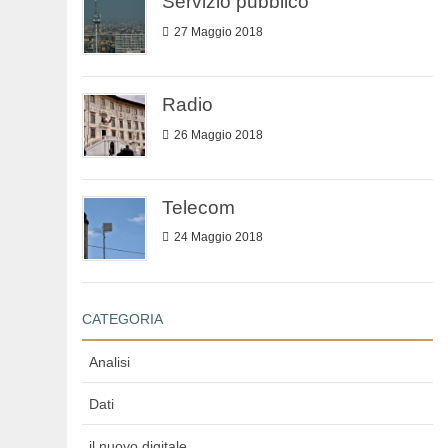
Servizio pubblico
27 Maggio 2018
Radio
26 Maggio 2018
Telecom
24 Maggio 2018
CATEGORIA
Analisi
Dati
il nuovo digitale