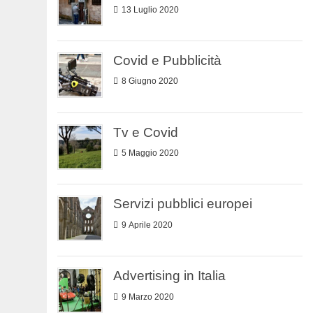
13 Luglio 2020
Covid e Pubblicità
8 Giugno 2020
Tv e Covid
5 Maggio 2020
Servizi pubblici europei
9 Aprile 2020
Advertising in Italia
9 Marzo 2020