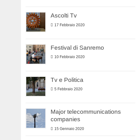
Ascolti Tv
17 Febbraio 2020
Festival di Sanremo
10 Febbraio 2020
Tv e Politica
5 Febbraio 2020
Major telecommunications
companies
15 Gennaio 2020