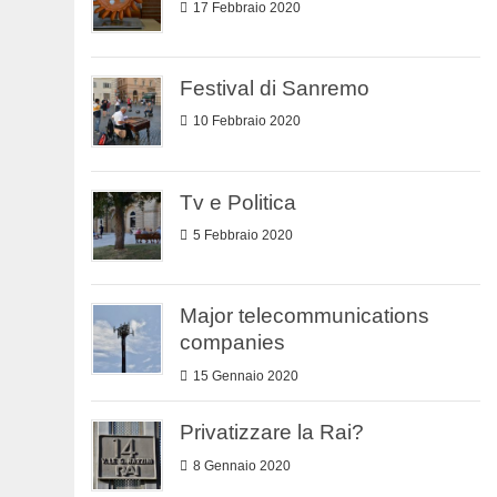
17 Febbraio 2020
Festival di Sanremo
10 Febbraio 2020
Tv e Politica
5 Febbraio 2020
Major telecommunications
companies
15 Gennaio 2020
Privatizzare la Rai?
8 Gennaio 2020