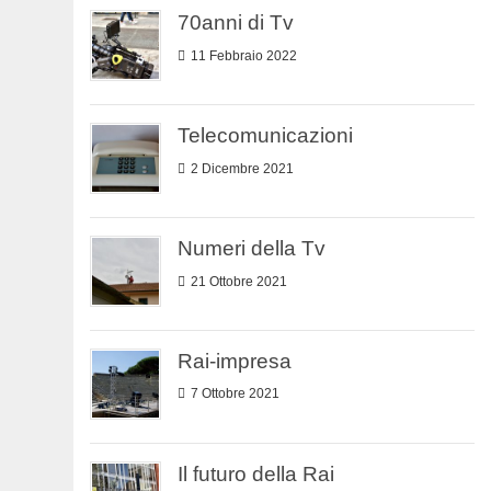
70anni di Tv
11 Febbraio 2022
Telecomunicazioni
2 Dicembre 2021
Numeri della Tv
21 Ottobre 2021
Rai-impresa
7 Ottobre 2021
Il futuro della Rai