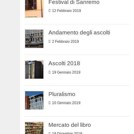
Festival di Sanremo
12 Febbraio 2019
Andamento degli ascolti
2 Febbraio 2019
Ascolti 2018
19 Gennaio 2019
Pluralismo
10 Gennaio 2019
Mercato del libro
19 Dicembre 2018