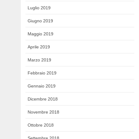
Luglio 2019
Giugno 2019
Maggio 2019
Aprile 2019
Marzo 2019
Febbraio 2019
Gennaio 2019
Dicembre 2018
Novembre 2018
Ottobre 2018
Settembre 2018