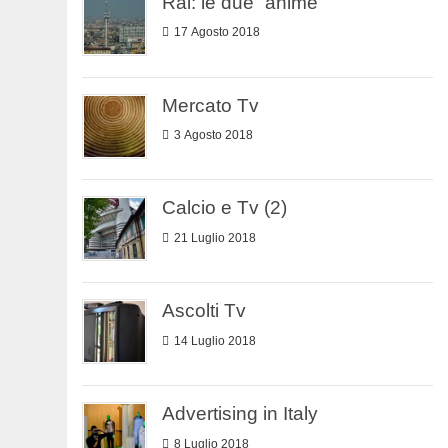
Rai: le due “anime”
17 Agosto 2018
Mercato Tv
3 Agosto 2018
Calcio e Tv (2)
21 Luglio 2018
Ascolti Tv
14 Luglio 2018
Advertising in Italy
8 Luglio 2018