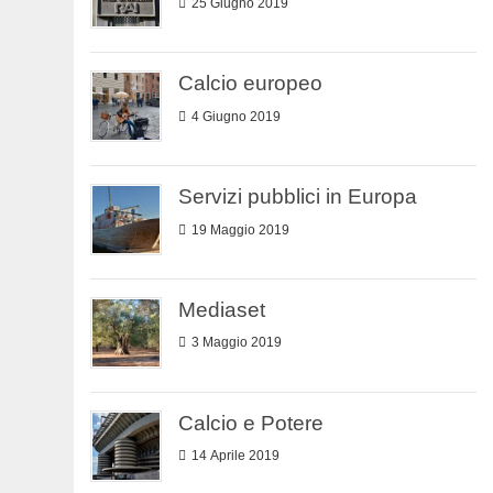
25 Giugno 2019
Calcio europeo
4 Giugno 2019
Servizi pubblici in Europa
19 Maggio 2019
Mediaset
3 Maggio 2019
Calcio e Potere
14 Aprile 2019