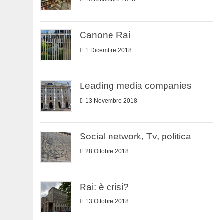
Canone Rai
1 Dicembre 2018
Leading media companies
13 Novembre 2018
Social network, Tv, politica
28 Ottobre 2018
Rai: è crisi?
13 Ottobre 2018