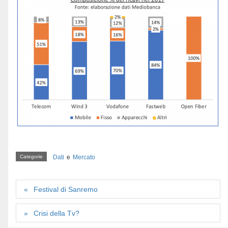
Categorie
Dati
e
Mercato
Festival di Sanremo
Crisi della Tv?