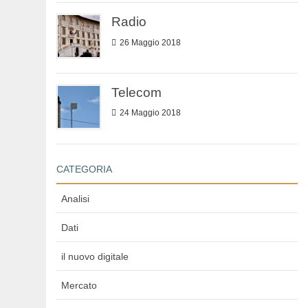
Radio
26 Maggio 2018
Telecom
24 Maggio 2018
CATEGORIA
Analisi
Dati
il nuovo digitale
Mercato