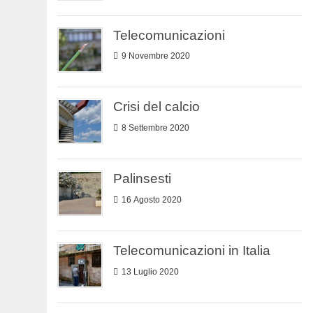
Telecomunicazioni
9 Novembre 2020
Crisi del calcio
8 Settembre 2020
Palinsesti
16 Agosto 2020
Telecomunicazioni in Italia
13 Luglio 2020