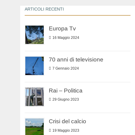
ARTICOLI RECENTI
Europa Tv
16 Maggio 2024
70 anni di televisione
7 Gennaio 2024
Rai – Politica
29 Giugno 2023
Crisi del calcio
19 Maggio 2023