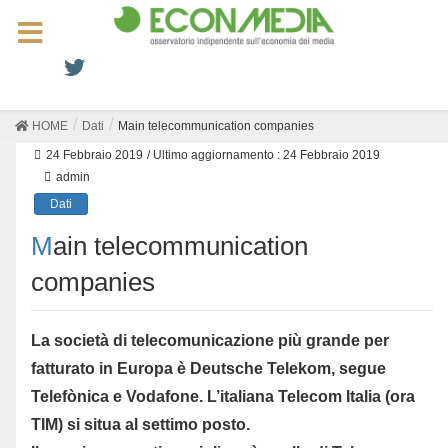
HOME
Dati
Main telecommunication companies
24 Febbraio 2019
/ Ultimo aggiornamento :
24 Febbraio 2019
admin
Dati
Main telecommunication
companies
La società di telecomunicazione più grande per
fatturato in Europa è Deutsche Telekom, segue
Telefònica e Vodafone. L’italiana Telecom Italia (ora
TIM) si situa al settimo posto.