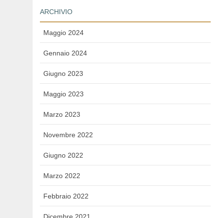
ARCHIVIO
Maggio 2024
Gennaio 2024
Giugno 2023
Maggio 2023
Marzo 2023
Novembre 2022
Giugno 2022
Marzo 2022
Febbraio 2022
Dicembre 2021