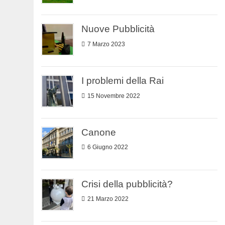
Nuove Pubblicità
7 Marzo 2023
I problemi della Rai
15 Novembre 2022
Canone
6 Giugno 2022
Crisi della pubblicità?
21 Marzo 2022