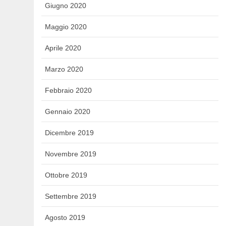
Giugno 2020
Maggio 2020
Aprile 2020
Marzo 2020
Febbraio 2020
Gennaio 2020
Dicembre 2019
Novembre 2019
Ottobre 2019
Settembre 2019
Agosto 2019