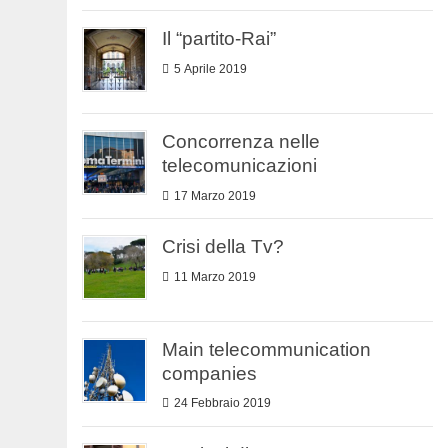
Il “partito-Rai”
5 Aprile 2019
Concorrenza nelle
telecomunicazioni
17 Marzo 2019
Crisi della Tv?
11 Marzo 2019
Main telecommunication
companies
24 Febbraio 2019