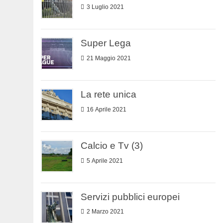
3 Luglio 2021
Super Lega
21 Maggio 2021
La rete unica
16 Aprile 2021
Calcio e Tv (3)
5 Aprile 2021
Servizi pubblici europei
2 Marzo 2021