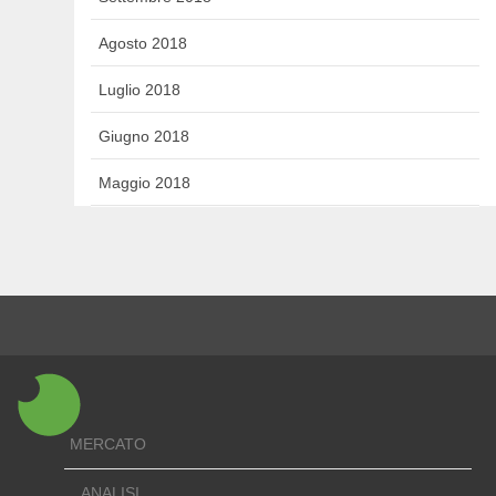
Agosto 2018
Luglio 2018
Giugno 2018
Maggio 2018
MERCATO
ANALISI