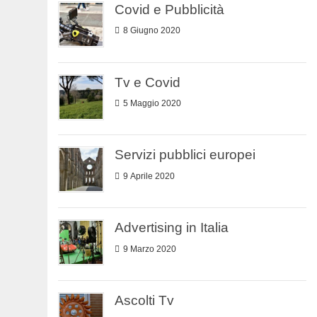
Covid e Pubblicità
8 Giugno 2020
Tv e Covid
5 Maggio 2020
Servizi pubblici europei
9 Aprile 2020
Advertising in Italia
9 Marzo 2020
Ascolti Tv