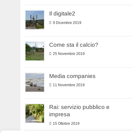
Il digitale2
9 Dicembre 2019
Come sta il calcio?
25 Novembre 2019
Media companies
11 Novembre 2019
Rai: servizio pubblico e
impresa
15 Ottobre 2019