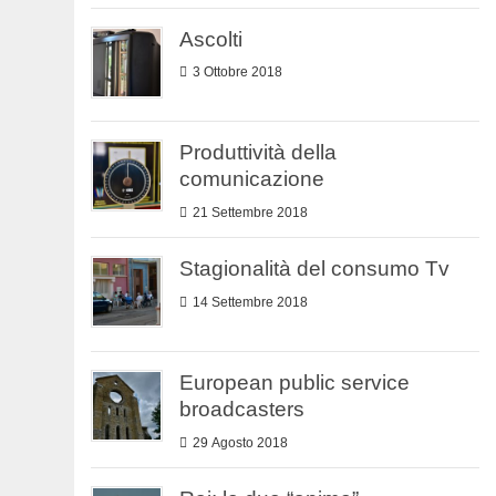
Ascolti
3 Ottobre 2018
Produttività della
comunicazione
21 Settembre 2018
Stagionalità del consumo Tv
14 Settembre 2018
European public service
broadcasters
29 Agosto 2018