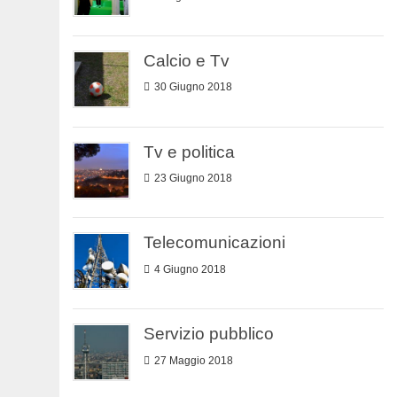
Calcio e Tv
30 Giugno 2018
Tv e politica
23 Giugno 2018
Telecomunicazioni
4 Giugno 2018
Servizio pubblico
27 Maggio 2018