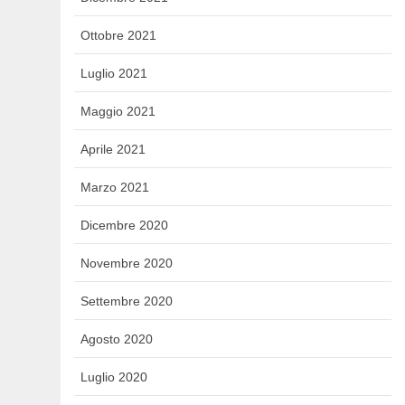
Ottobre 2021
Luglio 2021
Maggio 2021
Aprile 2021
Marzo 2021
Dicembre 2020
Novembre 2020
Settembre 2020
Agosto 2020
Luglio 2020