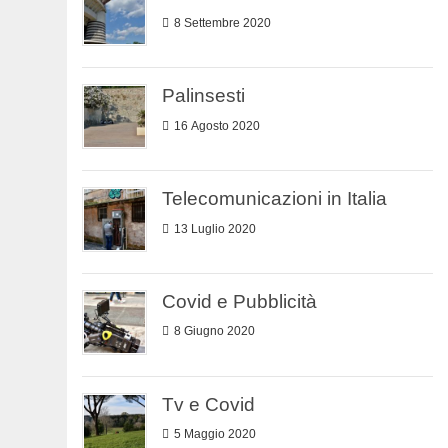
8 Settembre 2020
Palinsesti
16 Agosto 2020
Telecomunicazioni in Italia
13 Luglio 2020
Covid e Pubblicità
8 Giugno 2020
Tv e Covid
5 Maggio 2020