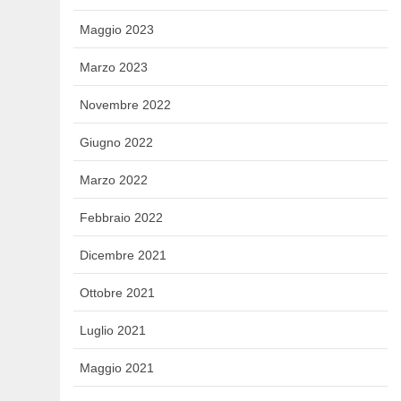
Maggio 2023
Marzo 2023
Novembre 2022
Giugno 2022
Marzo 2022
Febbraio 2022
Dicembre 2021
Ottobre 2021
Luglio 2021
Maggio 2021