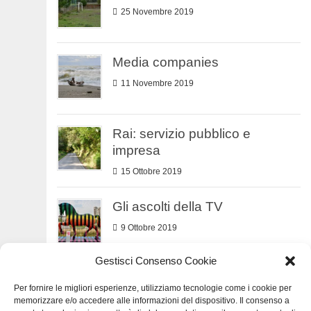
25 Novembre 2019
Media companies
11 Novembre 2019
Rai: servizio pubblico e
impresa
15 Ottobre 2019
Gli ascolti della TV
9 Ottobre 2019
Gestisci Consenso Cookie
Numeri dell’economia
Per fornire le migliori esperienze, utilizziamo tecnologie come i cookie per
7 Settembre 2019
memorizzare e/o accedere alle informazioni del dispositivo. Il consenso a