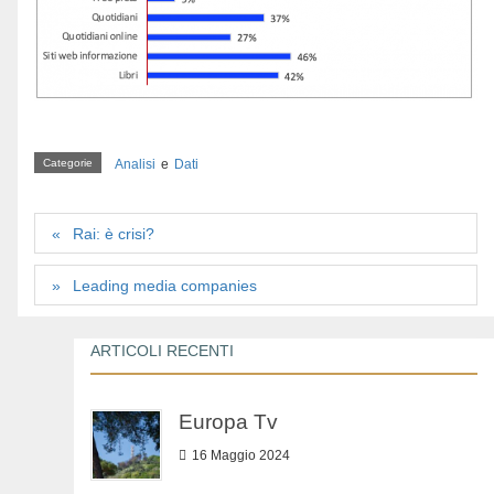
Categorie
Analisi
e
Dati
Rai: è crisi?
Leading media companies
ARTICOLI RECENTI
Europa Tv
16 Maggio 2024