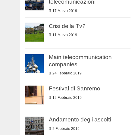
telecomunicazioni
17 Marzo 2019
Crisi della Tv?
11 Marzo 2019
Main telecommunication
companies
24 Febbraio 2019
Festival di Sanremo
12 Febbraio 2019
Andamento degli ascolti
2 Febbraio 2019