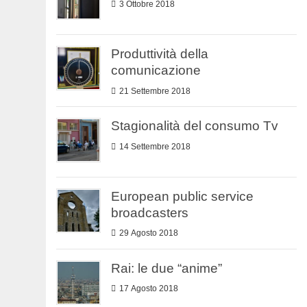
3 Ottobre 2018
Produttività della
comunicazione
21 Settembre 2018
Stagionalità del consumo Tv
14 Settembre 2018
European public service
broadcasters
29 Agosto 2018
Rai: le due “anime”
17 Agosto 2018