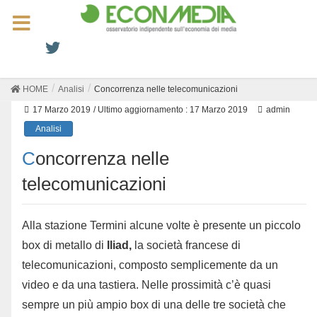
HOME
Analisi
Concorrenza nelle telecomunicazioni
17 Marzo 2019
/ Ultimo aggiornamento :
17 Marzo 2019
admin
Analisi
Concorrenza nelle
telecomunicazioni
Alla stazione Termini alcune volte è presente un piccolo
box di metallo di
Iliad,
la società francese di
telecomunicazioni, composto semplicemente da un
video e da una tastiera. Nelle prossimità c’è quasi
sempre un più ampio box di una delle tre società che