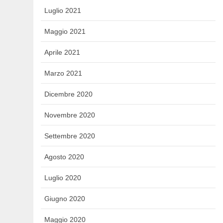
Luglio 2021
Maggio 2021
Aprile 2021
Marzo 2021
Dicembre 2020
Novembre 2020
Settembre 2020
Agosto 2020
Luglio 2020
Giugno 2020
Maggio 2020