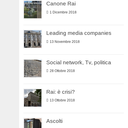
Canone Rai
1 Dicembre 2018
Leading media companies
13 Novembre 2018
Social network, Tv, politica
28 Ottobre 2018
Rai: è crisi?
13 Ottobre 2018
Ascolti