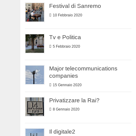
Festival di Sanremo
10 Febbraio 2020
Tv e Politica
5 Febbraio 2020
Major telecommunications
companies
15 Gennaio 2020
Privatizzare la Rai?
8 Gennaio 2020
Il digitale2