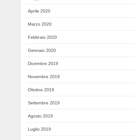
Aprile 2020
Marzo 2020
Febbraio 2020
Gennaio 2020
Dicembre 2019
Novembre 2019
Ottobre 2019
Settembre 2019
Agosto 2019
Luglio 2019