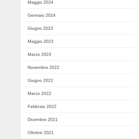
Maggio 2024
Gennaio 2024
Giugno 2023
Maggio 2023
Marzo 2023
Novembre 2022
Giugno 2022
Marzo 2022
Febbraio 2022
Dicembre 2021
Ottobre 2021