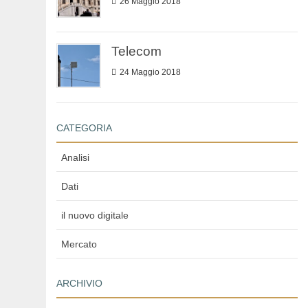
26 Maggio 2018
Telecom
24 Maggio 2018
CATEGORIA
Analisi
Dati
il nuovo digitale
Mercato
ARCHIVIO