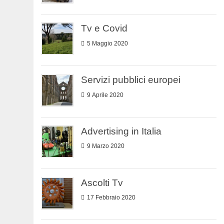
Tv e Covid
5 Maggio 2020
Servizi pubblici europei
9 Aprile 2020
Advertising in Italia
9 Marzo 2020
Ascolti Tv
17 Febbraio 2020