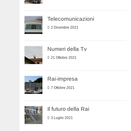
Telecomunicazioni
2 Dicembre 2021
Numeri della Tv
21 Ottobre 2021
Rai-impresa
7 Ottobre 2021
Il futuro della Rai
3 Luglio 2021