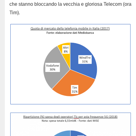
che stanno bloccando la vecchia e gloriosa Telecom (ora
Tim).