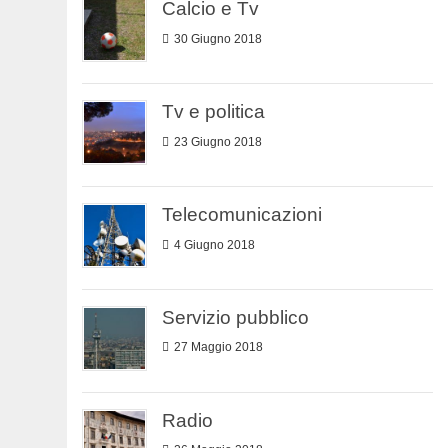
Calcio e Tv
30 Giugno 2018
Tv e politica
23 Giugno 2018
Telecomunicazioni
4 Giugno 2018
Servizio pubblico
27 Maggio 2018
Radio