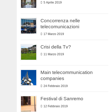
5 Aprile 2019
Concorrenza nelle
telecomunicazioni
17 Marzo 2019
Crisi della Tv?
11 Marzo 2019
Main telecommunication
companies
24 Febbraio 2019
Festival di Sanremo
12 Febbraio 2019