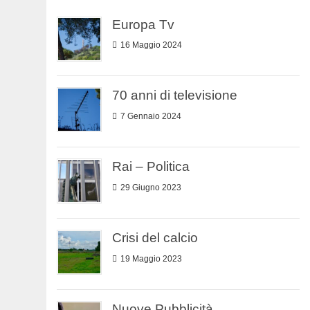
Europa Tv
16 Maggio 2024
70 anni di televisione
7 Gennaio 2024
Rai – Politica
29 Giugno 2023
Crisi del calcio
19 Maggio 2023
Nuove Pubblicità