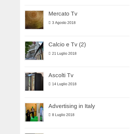
Mercato Tv
3 Agosto 2018
Calcio e Tv (2)
21 Luglio 2018
Ascolti Tv
14 Luglio 2018
Advertising in Italy
8 Luglio 2018