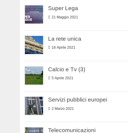
Super Lega
21 Maggio 2021
La rete unica
16 Aprile 2021
Calcio e Tv (3)
5 Aprile 2021
Servizi pubblici europei
2 Marzo 2021
Telecomunicazioni