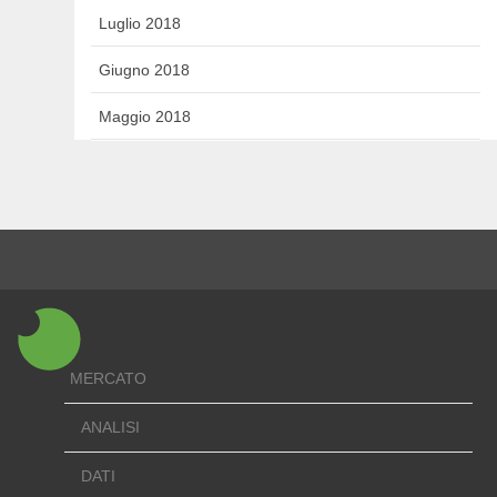
Luglio 2018
Giugno 2018
Maggio 2018
MERCATO
ANALISI
DATI