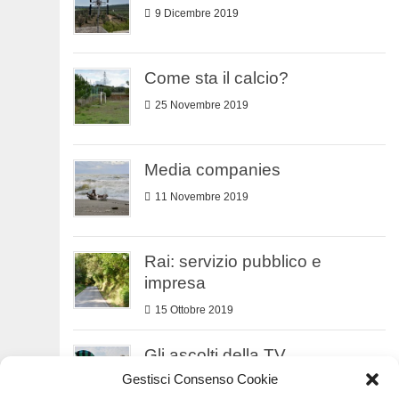
9 Dicembre 2019
Come sta il calcio?
25 Novembre 2019
Media companies
11 Novembre 2019
Rai: servizio pubblico e
impresa
15 Ottobre 2019
Gli ascolti della TV
Gestisci Consenso Cookie
9 Ottobre 2019