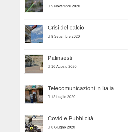
9 Novembre 2020
Crisi del calcio
8 Settembre 2020
Palinsesti
16 Agosto 2020
Telecomunicazioni in Italia
13 Luglio 2020
Covid e Pubblicità
8 Giugno 2020