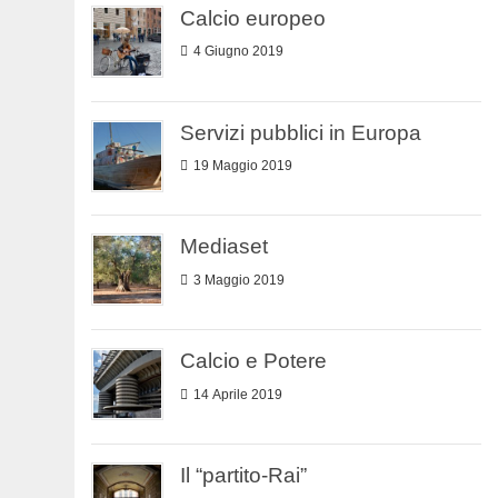
Calcio europeo
4 Giugno 2019
Servizi pubblici in Europa
19 Maggio 2019
Mediaset
3 Maggio 2019
Calcio e Potere
14 Aprile 2019
Il “partito-Rai”