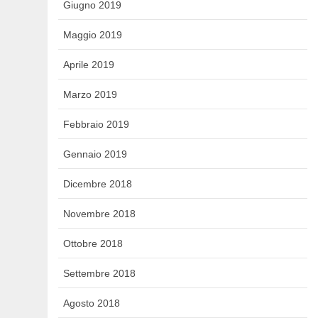
Giugno 2019
Maggio 2019
Aprile 2019
Marzo 2019
Febbraio 2019
Gennaio 2019
Dicembre 2018
Novembre 2018
Ottobre 2018
Settembre 2018
Agosto 2018