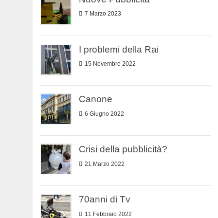
7 Marzo 2023
I problemi della Rai
15 Novembre 2022
Canone
6 Giugno 2022
Crisi della pubblicità?
21 Marzo 2022
70anni di Tv
11 Febbraio 2022