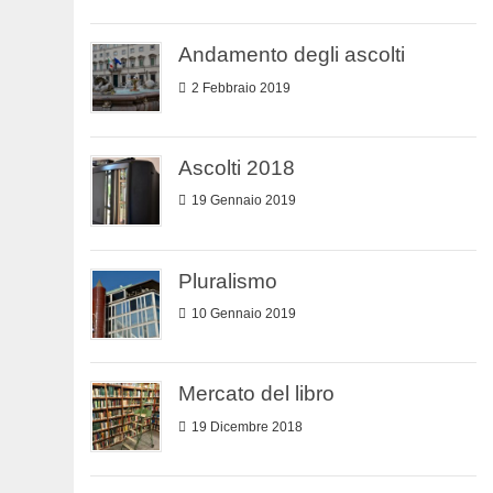
Andamento degli ascolti
2 Febbraio 2019
Ascolti 2018
19 Gennaio 2019
Pluralismo
10 Gennaio 2019
Mercato del libro
19 Dicembre 2018