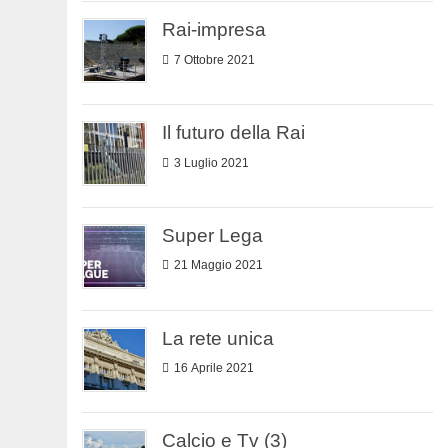
Rai-impresa
7 Ottobre 2021
Il futuro della Rai
3 Luglio 2021
Super Lega
21 Maggio 2021
La rete unica
16 Aprile 2021
Calcio e Tv (3)