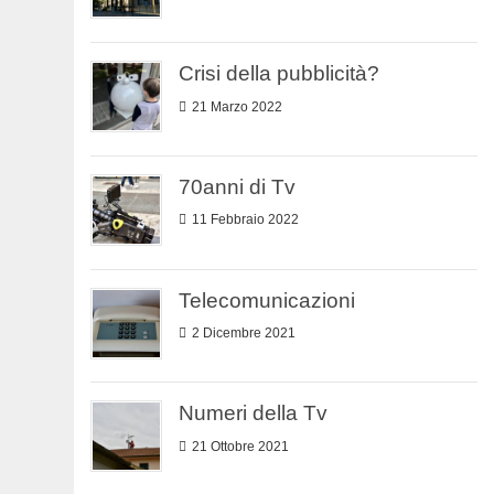
Crisi della pubblicità?
21 Marzo 2022
70anni di Tv
11 Febbraio 2022
Telecomunicazioni
2 Dicembre 2021
Numeri della Tv
21 Ottobre 2021