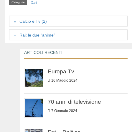
Categorie
Dati
Calcio e Tv (2)
Rai: le due “anime”
ARTICOLI RECENTI
Europa Tv
16 Maggio 2024
70 anni di televisione
7 Gennaio 2024