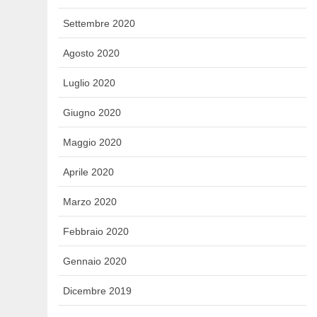
Settembre 2020
Agosto 2020
Luglio 2020
Giugno 2020
Maggio 2020
Aprile 2020
Marzo 2020
Febbraio 2020
Gennaio 2020
Dicembre 2019