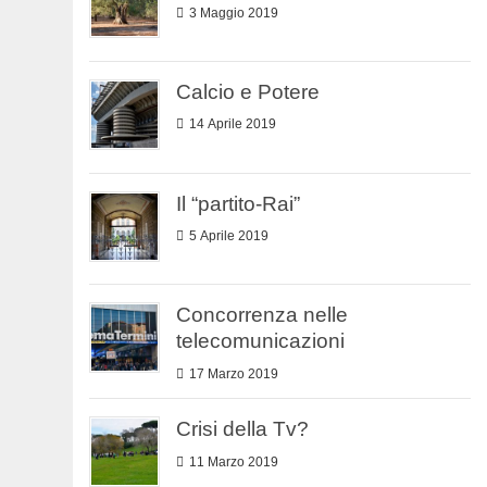
3 Maggio 2019
Calcio e Potere
14 Aprile 2019
Il “partito-Rai”
5 Aprile 2019
Concorrenza nelle
telecomunicazioni
17 Marzo 2019
Crisi della Tv?
11 Marzo 2019