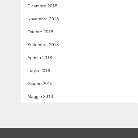
Dicembre 2018
Novembre 2018
Ottobre 2018
Settembre 2018
Agosto 2018
Luglio 2018
Giugno 2018
Maggio 2018