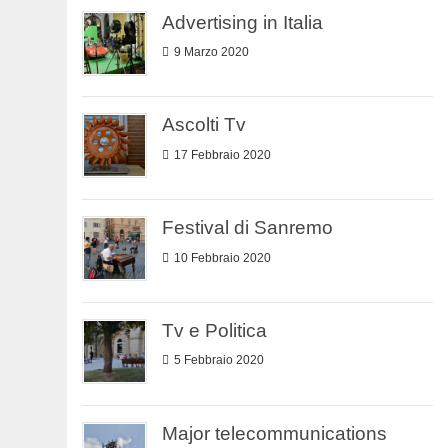
Advertising in Italia
9 Marzo 2020
Ascolti Tv
17 Febbraio 2020
Festival di Sanremo
10 Febbraio 2020
Tv e Politica
5 Febbraio 2020
Major telecommunications