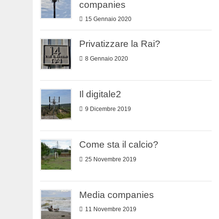
companies
15 Gennaio 2020
Privatizzare la Rai?
8 Gennaio 2020
Il digitale2
9 Dicembre 2019
Come sta il calcio?
25 Novembre 2019
Media companies
11 Novembre 2019