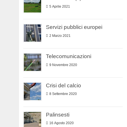
5 Aprile 2021
Servizi pubblici europei
2 Marzo 2021
Telecomunicazioni
9 Novembre 2020
Crisi del calcio
8 Settembre 2020
Palinsesti
16 Agosto 2020