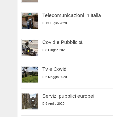
Telecomunicazioni in Italia
13 Luglio 2020
Covid e Pubblicità
8 Giugno 2020
Tv e Covid
5 Maggio 2020
Servizi pubblici europei
9 Aprile 2020