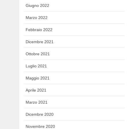
Giugno 2022
Marzo 2022
Febbraio 2022
Dicembre 2021
Ottobre 2021
Luglio 2021
Maggio 2021
Aprile 2021
Marzo 2021
Dicembre 2020
Novembre 2020