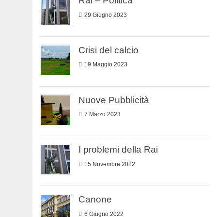
Rai – Politica
29 Giugno 2023
Crisi del calcio
19 Maggio 2023
Nuove Pubblicità
7 Marzo 2023
I problemi della Rai
15 Novembre 2022
Canone
6 Giugno 2022