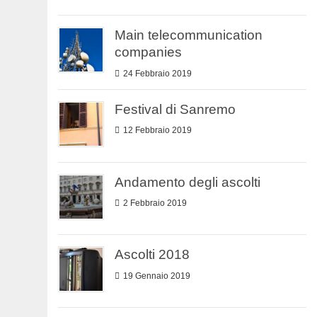
Main telecommunication
companies
24 Febbraio 2019
Festival di Sanremo
12 Febbraio 2019
Andamento degli ascolti
2 Febbraio 2019
Ascolti 2018
19 Gennaio 2019