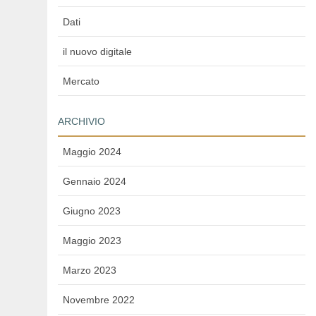
Dati
il nuovo digitale
Mercato
ARCHIVIO
Maggio 2024
Gennaio 2024
Giugno 2023
Maggio 2023
Marzo 2023
Novembre 2022