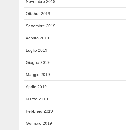
Novembre 2019
Ottobre 2019
Settembre 2019
Agosto 2019
Luglio 2019
Giugno 2019
Maggio 2019
Aprile 2019
Marzo 2019
Febbraio 2019
Gennaio 2019