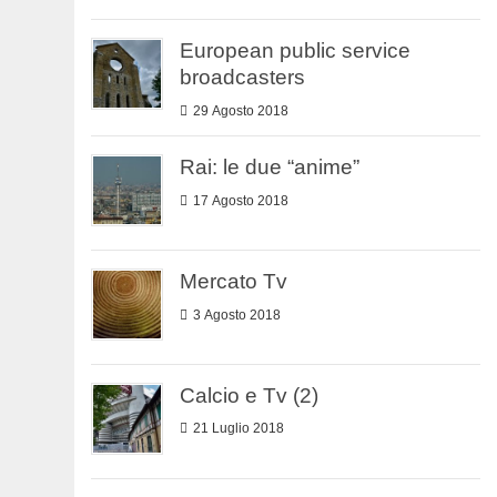
European public service
broadcasters
29 Agosto 2018
Rai: le due “anime”
17 Agosto 2018
Mercato Tv
3 Agosto 2018
Calcio e Tv (2)
21 Luglio 2018