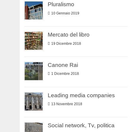
Pluralismo
10 Gennaio 2019
Mercato del libro
19 Dicembre 2018
Canone Rai
1 Dicembre 2018
Leading media companies
13 Novembre 2018
Social network, Tv, politica