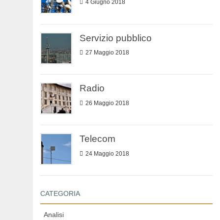
4 Giugno 2018
Servizio pubblico
27 Maggio 2018
Radio
26 Maggio 2018
Telecom
24 Maggio 2018
CATEGORIA
Analisi