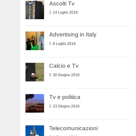
Ascolti Tv
14 Luglio 2018
Advertising in Italy
8 Luglio 2018
Calcio e Tv
30 Giugno 2018
Tv e politica
23 Giugno 2018
Telecomunicazioni