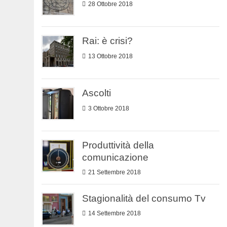
28 Ottobre 2018
Rai: è crisi?
13 Ottobre 2018
Ascolti
3 Ottobre 2018
Produttività della
comunicazione
21 Settembre 2018
Stagionalità del consumo Tv
14 Settembre 2018