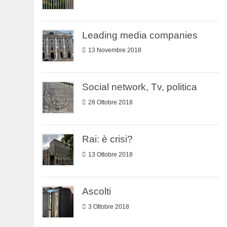
Leading media companies
13 Novembre 2018
Social network, Tv, politica
28 Ottobre 2018
Rai: è crisi?
13 Ottobre 2018
Ascolti
3 Ottobre 2018