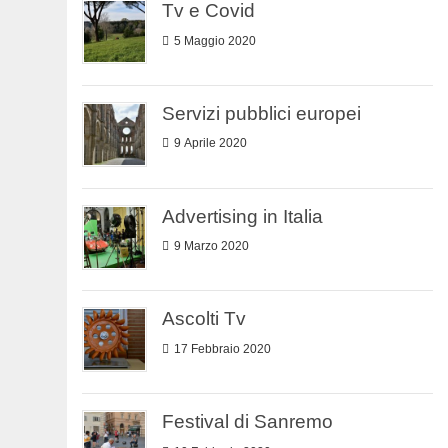
Tv e Covid
5 Maggio 2020
Servizi pubblici europei
9 Aprile 2020
Advertising in Italia
9 Marzo 2020
Ascolti Tv
17 Febbraio 2020
Festival di Sanremo