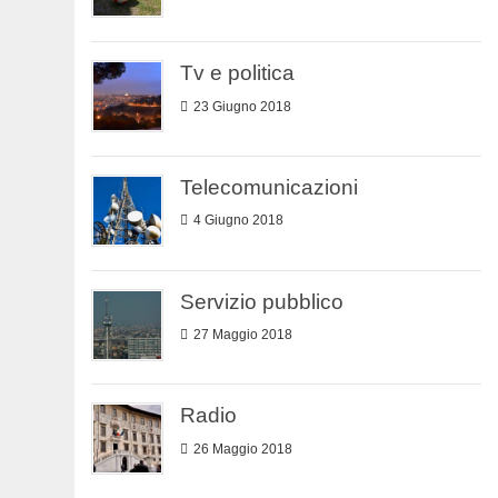
Tv e politica
23 Giugno 2018
Telecomunicazioni
4 Giugno 2018
Servizio pubblico
27 Maggio 2018
Radio
26 Maggio 2018