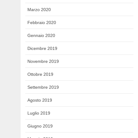
Marzo 2020
Febbraio 2020
Gennaio 2020
Dicembre 2019
Novembre 2019
Ottobre 2019
Settembre 2019
Agosto 2019
Luglio 2019
Giugno 2019