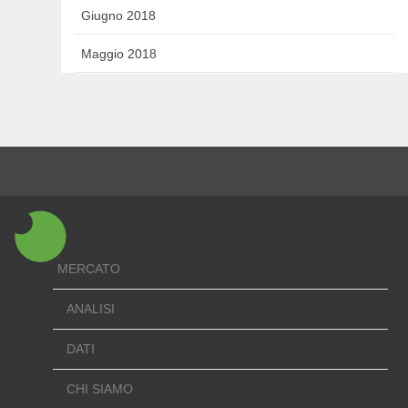
Giugno 2018
Maggio 2018
MERCATO
ANALISI
DATI
CHI SIAMO