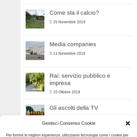
Come sta il calcio?
25 Novembre 2019
Media companies
11 Novembre 2019
Rai: servizio pubblico e
impresa
15 Ottobre 2019
Gli ascolti della TV
9 Ottobre 2019
Gestisci Consenso Cookie
Per fornire le migliori esperienze, utilizziamo tecnologie come i cookie per