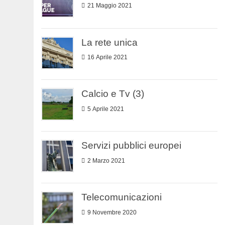
21 Maggio 2021
La rete unica
16 Aprile 2021
Calcio e Tv (3)
5 Aprile 2021
Servizi pubblici europei
2 Marzo 2021
Telecomunicazioni
9 Novembre 2020