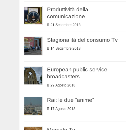
Produttività della
comunicazione
21 Settembre 2018
Stagionalità del consumo Tv
14 Settembre 2018
European public service
broadcasters
29 Agosto 2018
Rai: le due “anime”
17 Agosto 2018
Mercato Tv