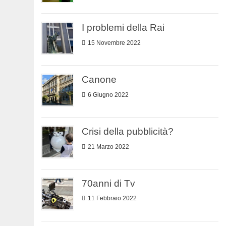
I problemi della Rai
15 Novembre 2022
Canone
6 Giugno 2022
Crisi della pubblicità?
21 Marzo 2022
70anni di Tv
11 Febbraio 2022