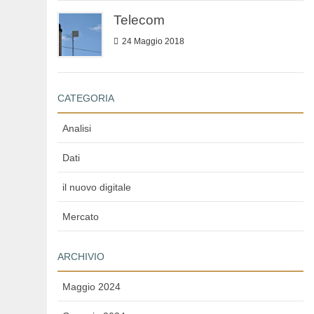
Telecom
24 Maggio 2018
CATEGORIA
Analisi
Dati
il nuovo digitale
Mercato
ARCHIVIO
Maggio 2024