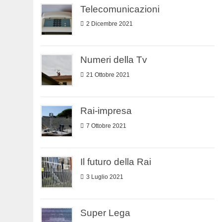
Telecomunicazioni
2 Dicembre 2021
Numeri della Tv
21 Ottobre 2021
Rai-impresa
7 Ottobre 2021
Il futuro della Rai
3 Luglio 2021
Super Lega