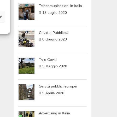
Telecomunicazioni in Italia
13 Luglio 2020
ze
Covid e Pubblicità
8 Giugno 2020
Tv e Covid
5 Maggio 2020
Servizi pubblici europei
9 Aprile 2020
Advertising in Italia