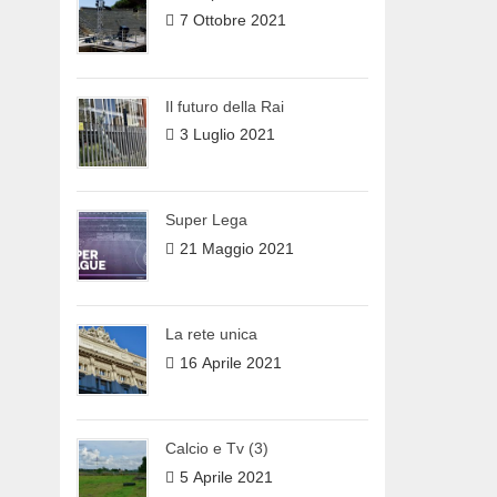
7 Ottobre 2021
Il futuro della Rai
3 Luglio 2021
Super Lega
21 Maggio 2021
La rete unica
16 Aprile 2021
Calcio e Tv (3)
5 Aprile 2021