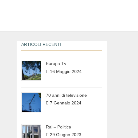
ARTICOLI RECENTI
Europa Tv
16 Maggio 2024
70 anni di televisione
7 Gennaio 2024
Rai – Politica
29 Giugno 2023