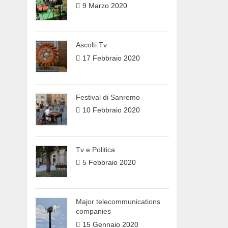
9 Marzo 2020
Ascolti Tv
17 Febbraio 2020
Festival di Sanremo
10 Febbraio 2020
Tv e Politica
5 Febbraio 2020
Major telecommunications
companies
15 Gennaio 2020