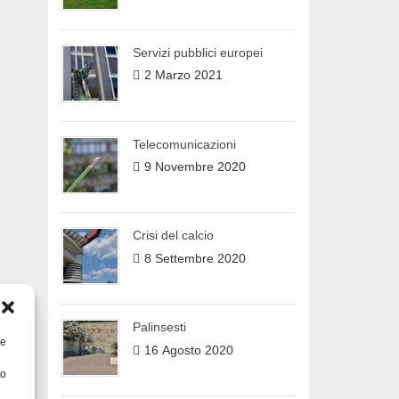
Servizi pubblici europei
2 Marzo 2021
Telecomunicazioni
9 Novembre 2020
Crisi del calcio
8 Settembre 2020
Palinsesti
re
16 Agosto 2020
to