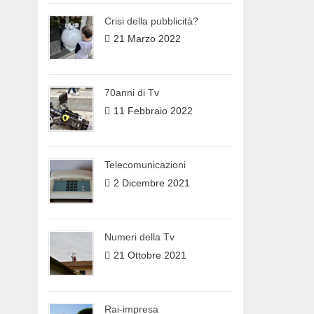
Crisi della pubblicità?
21 Marzo 2022
70anni di Tv
11 Febbraio 2022
Telecomunicazioni
2 Dicembre 2021
Numeri della Tv
21 Ottobre 2021
Rai-impresa