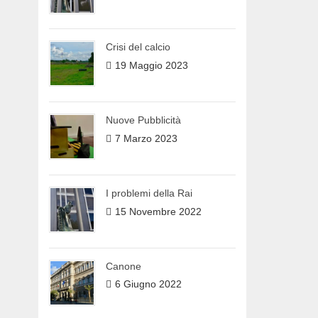
Crisi del calcio
19 Maggio 2023
Nuove Pubblicità
7 Marzo 2023
I problemi della Rai
15 Novembre 2022
Canone
6 Giugno 2022