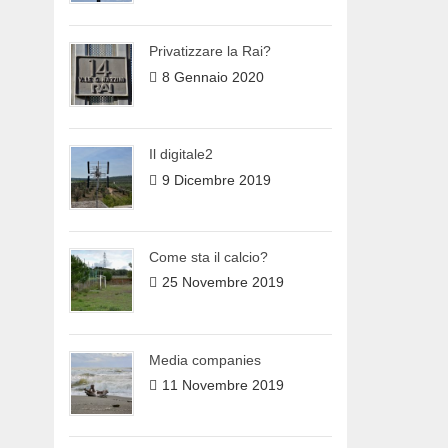
Privatizzare la Rai?
8 Gennaio 2020
Il digitale2
9 Dicembre 2019
Come sta il calcio?
25 Novembre 2019
Media companies
11 Novembre 2019