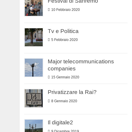
Festival di Sanremo
10 Febbraio 2020
Tv e Politica
5 Febbraio 2020
Major telecommunications
companies
15 Gennaio 2020
Privatizzare la Rai?
8 Gennaio 2020
Il digitale2
9 Dicembre 2019