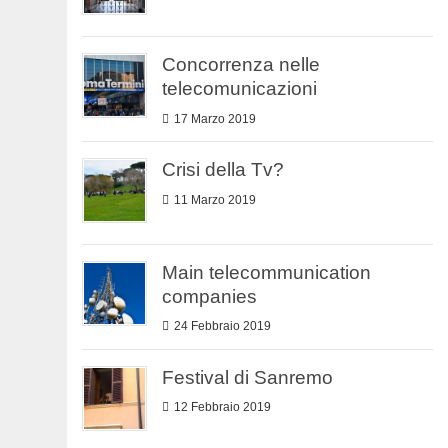
Concorrenza nelle
telecomunicazioni
17 Marzo 2019
Crisi della Tv?
11 Marzo 2019
Main telecommunication
companies
24 Febbraio 2019
Festival di Sanremo
12 Febbraio 2019