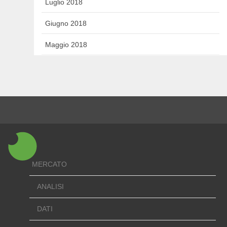
Luglio 2018
Giugno 2018
Maggio 2018
MERCATO
ANALISI
DATI