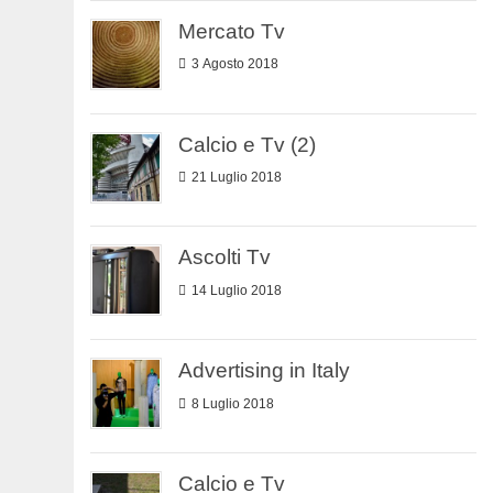
Mercato Tv
3 Agosto 2018
Calcio e Tv (2)
21 Luglio 2018
Ascolti Tv
14 Luglio 2018
Advertising in Italy
8 Luglio 2018
Calcio e Tv