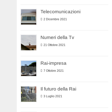
Telecomunicazioni
2 Dicembre 2021
Numeri della Tv
21 Ottobre 2021
Rai-impresa
7 Ottobre 2021
Il futuro della Rai
3 Luglio 2021