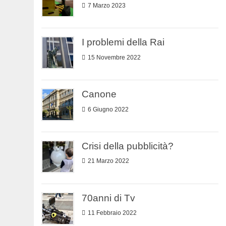
7 Marzo 2023
I problemi della Rai
15 Novembre 2022
Canone
6 Giugno 2022
Crisi della pubblicità?
21 Marzo 2022
70anni di Tv
11 Febbraio 2022