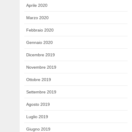
Aprile 2020
Marzo 2020
Febbraio 2020
Gennaio 2020
Dicembre 2019
Novembre 2019
Ottobre 2019
Settembre 2019
Agosto 2019
Luglio 2019
Giugno 2019