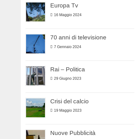
Europa Tv
16 Maggio 2024
70 anni di televisione
7 Gennaio 2024
Rai – Politica
29 Giugno 2023
Crisi del calcio
19 Maggio 2023
Nuove Pubblicità