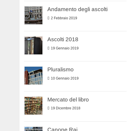
Andamento degli ascolti
2 Febbraio 2019
Ascolti 2018
19 Gennaio 2019
Pluralismo
10 Gennaio 2019
Mercato del libro
19 Dicembre 2018
Canone Rai