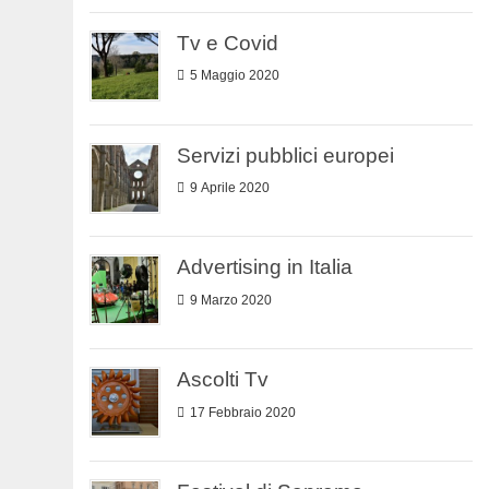
Tv e Covid
5 Maggio 2020
Servizi pubblici europei
9 Aprile 2020
Advertising in Italia
9 Marzo 2020
Ascolti Tv
17 Febbraio 2020