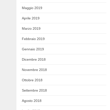
Maggio 2019
Aprile 2019
Marzo 2019
Febbraio 2019
Gennaio 2019
Dicembre 2018
Novembre 2018
Ottobre 2018
Settembre 2018
Agosto 2018