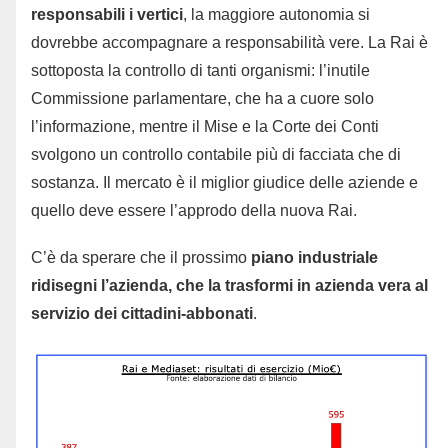
responsabili i vertici
, la maggiore autonomia si
dovrebbe accompagnare a responsabilità vere. La Rai è
sottoposta la controllo di tanti organismi: l’inutile
Commissione parlamentare, che ha a cuore solo
l’informazione, mentre il Mise e la Corte dei Conti
svolgono un controllo contabile più di facciata che di
sostanza. Il mercato è il miglior giudice delle aziende e
quello deve essere l’approdo della nuova Rai.
C’è da sperare che il prossimo
piano industriale
ridisegni l’azienda, che la trasformi in azienda vera al
servizio dei cittadini-abbonati
.