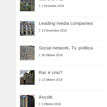
1 Dicembre 2018
Leading media companies
13 Novembre 2018
Social network, Tv, politica
28 Ottobre 2018
Rai: è crisi?
13 Ottobre 2018
Ascolti
3 Ottobre 2018