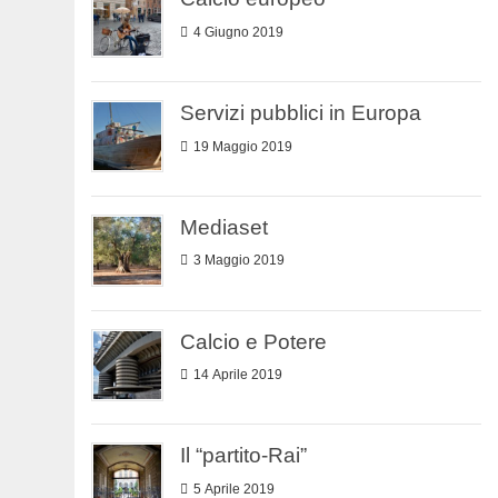
4 Giugno 2019
Servizi pubblici in Europa
19 Maggio 2019
Mediaset
3 Maggio 2019
Calcio e Potere
14 Aprile 2019
Il “partito-Rai”
5 Aprile 2019