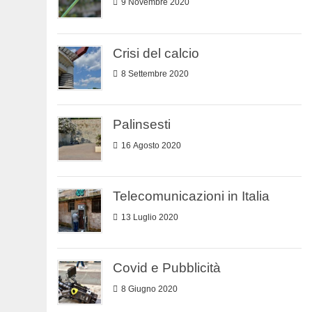
9 Novembre 2020
Crisi del calcio
8 Settembre 2020
Palinsesti
16 Agosto 2020
Telecomunicazioni in Italia
13 Luglio 2020
Covid e Pubblicità
8 Giugno 2020