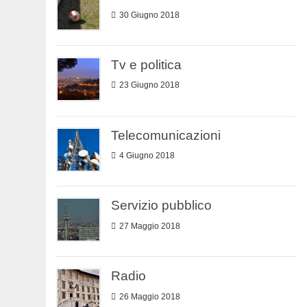
30 Giugno 2018
Tv e politica
23 Giugno 2018
Telecomunicazioni
4 Giugno 2018
Servizio pubblico
27 Maggio 2018
Radio
26 Maggio 2018