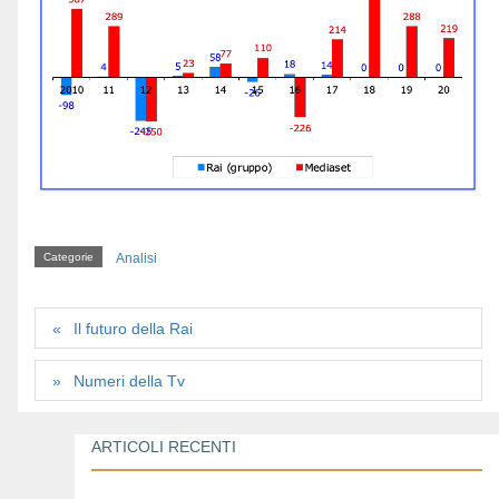
Categorie
Analisi
Il futuro della Rai
Numeri della Tv
ARTICOLI RECENTI