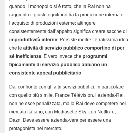
quando il monopolio si è rotto, che la Rai non ha
raggiunto il giusto equilibrio fra la produzione interna e
l’acquisto di produzioni esterne: attingere
consistentemente dall’appalto significa creare sacche di
improduttività interne
! Persiste inoltre l’erratissima idea
che le
attività di servizio pubblico comportino di per
sé inefficienze
. È vero invece che
programmi
tipicamente di servizio pubblico abbiano un
consistente appeal pubblicitario
.
Dal confronto con gli altri servizi pubblici, in particolare
con quello più simile, France Télévision, l’azienda-Rai,
non ne esce penalizzata, ma la Rai deve competere nel
mercato italiano, con Mediaset e Sky, con Netflix e,
Dazn. Deve essere azienda-vera per essere una
protagonista nel mercato.