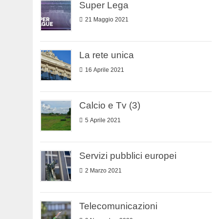
Super Lega
21 Maggio 2021
La rete unica
16 Aprile 2021
Calcio e Tv (3)
5 Aprile 2021
Servizi pubblici europei
2 Marzo 2021
Telecomunicazioni