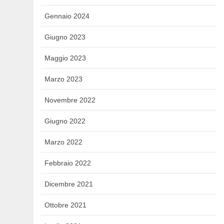
Gennaio 2024
Giugno 2023
Maggio 2023
Marzo 2023
Novembre 2022
Giugno 2022
Marzo 2022
Febbraio 2022
Dicembre 2021
Ottobre 2021