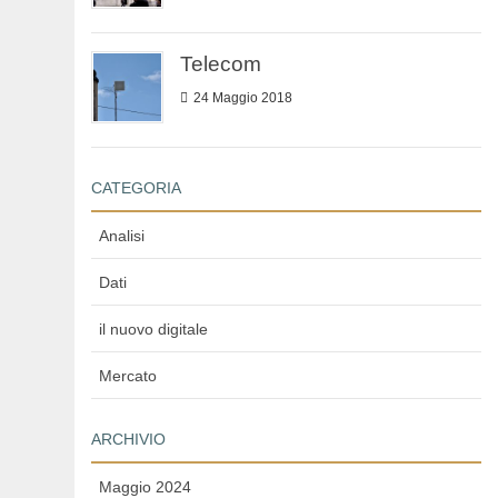
Telecom
24 Maggio 2018
CATEGORIA
Analisi
Dati
il nuovo digitale
Mercato
ARCHIVIO
Maggio 2024