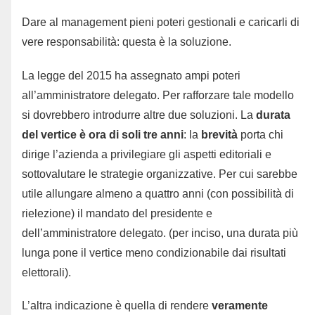
Dare al management pieni poteri gestionali e caricarli di
vere responsabilità: questa è la soluzione.
La legge del 2015 ha assegnato ampi poteri
all’amministratore delegato. Per rafforzare tale modello
si dovrebbero introdurre altre due soluzioni. La
durata
del vertice è ora di soli tre anni
: la
brevità
porta chi
dirige l’azienda a privilegiare gli aspetti editoriali e
sottovalutare le strategie organizzative. Per cui sarebbe
utile allungare almeno a quattro anni (con possibilità di
rielezione) il mandato del presidente e
dell’amministratore delegato. (per inciso, una durata più
lunga pone il vertice meno condizionabile dai risultati
elettorali).
L’altra indicazione è quella di rendere
veramente