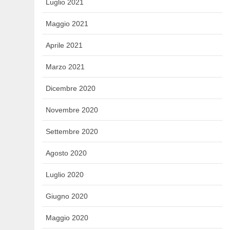
Luglio 2021
Maggio 2021
Aprile 2021
Marzo 2021
Dicembre 2020
Novembre 2020
Settembre 2020
Agosto 2020
Luglio 2020
Giugno 2020
Maggio 2020