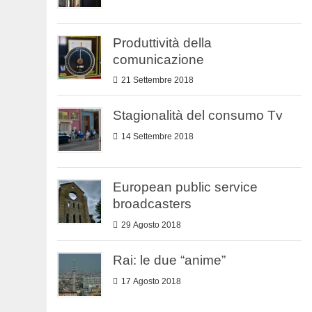
Produttività della
comunicazione
21 Settembre 2018
Stagionalità del consumo Tv
14 Settembre 2018
European public service
broadcasters
29 Agosto 2018
Rai: le due “anime”
17 Agosto 2018